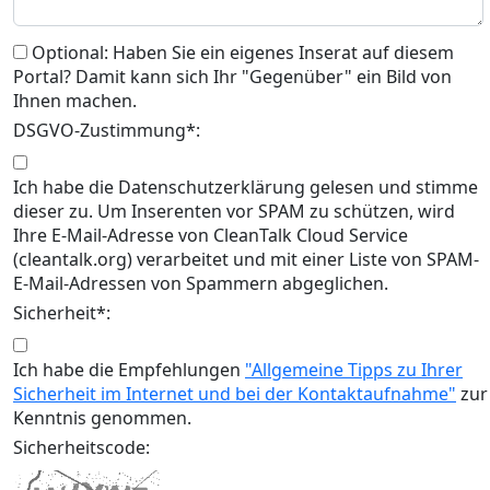
Optional: Haben Sie ein eigenes Inserat auf diesem
Portal? Damit kann sich Ihr "Gegenüber" ein Bild von
Ihnen machen.
DSGVO-Zustimmung*:
Ich habe die Datenschutzerklärung gelesen und stimme
dieser zu. Um Inserenten vor SPAM zu schützen, wird
Ihre E-Mail-Adresse von CleanTalk Cloud Service
(cleantalk.org) verarbeitet und mit einer Liste von SPAM-
E-Mail-Adressen von Spammern abgeglichen.
Sicherheit*:
Ich habe die Empfehlungen
"Allgemeine Tipps zu Ihrer
Sicherheit im Internet und bei der Kontaktaufnahme"
zur
Kenntnis genommen.
Sicherheitscode: