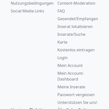
Nutzungsbedingungen
Content-Moderation
Social Media Links
FAQ
Gesendet/Empfangen
Inserat lokalisieren
Inserate/Suche
Karte
Kostenlos eintragen
Login
Mein Account
Mein Account-
Dashboard
Meine Inserate
Passwort vergessen
Unterstützen Sie uns!