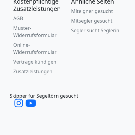
Kostenpflichtige
Ähnliche Seiten
Zusatzleistungen
Miteigner gesucht
AGB
Mitsegler gesucht
Muster-
Segler sucht Seglerin
Widerrufsformular
Online-
Widerrufsformular
Verträge kündigen
Zusatzleistungen
Skipper für Segeltörn gesucht