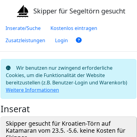
Skipper für Segeltörn gesucht
Inserate/Suche
Kostenlos eintragen
Zusatzleistungen
Login
Wir benutzen nur zwingend erforderliche
Cookies, um die Funktionalität der Website
bereitzustellen (z.B. Benutzer-Login und Warenkorb)
Weitere Informationen
Inserat
Skipper gesucht für Kroatien-Törn auf
Katamaran vom 23.5. -5.6. keine Kosten für