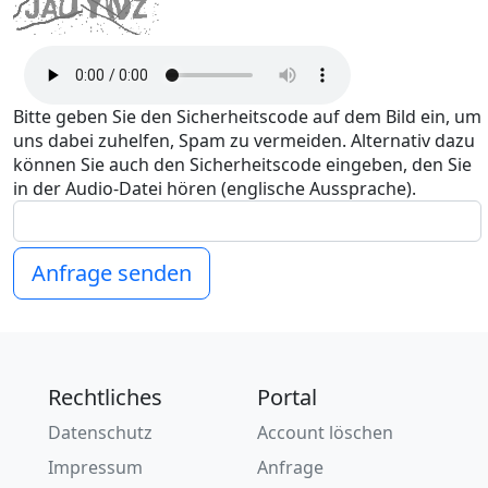
Bitte geben Sie den Sicherheitscode auf dem Bild ein, um
uns dabei zuhelfen, Spam zu vermeiden. Alternativ dazu
können Sie auch den Sicherheitscode eingeben, den Sie
in der Audio-Datei hören (englische Aussprache).
Anfrage senden
Rechtliches
Portal
Datenschutz
Account löschen
Impressum
Anfrage