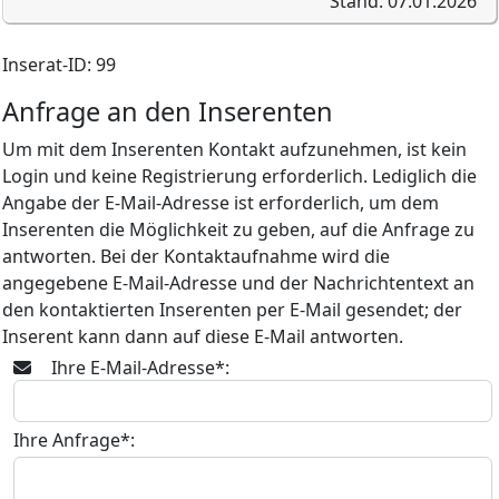
Stand: 07.01.2026
Inserat-ID: 99
Anfrage an den Inserenten
Um mit dem Inserenten Kontakt aufzunehmen, ist kein
Login und keine Registrierung erforderlich. Lediglich die
Angabe der E-Mail-Adresse ist erforderlich, um dem
Inserenten die Möglichkeit zu geben, auf die Anfrage zu
antworten. Bei der Kontaktaufnahme wird die
angegebene E-Mail-Adresse und der Nachrichtentext an
den kontaktierten Inserenten per E-Mail gesendet; der
Inserent kann dann auf diese E-Mail antworten.
Ihre E-Mail-Adresse*:
Ihre Anfrage*: