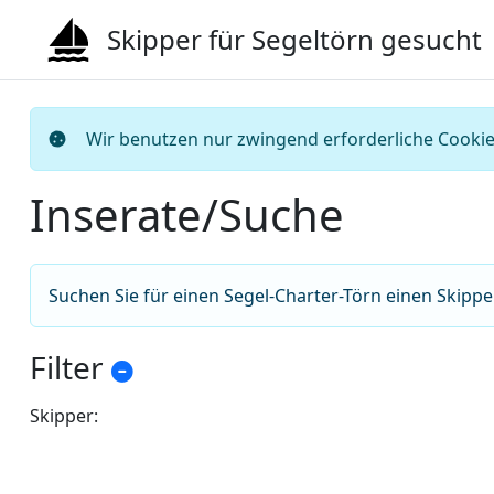
Skipper für Segeltörn gesucht
Wir benutzen nur zwingend erforderliche Cookies
Inserate/Suche
Suchen Sie für einen Segel-Charter-Törn einen Skippe
Filter
Skipper: