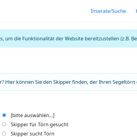
Inserate/Suche
, um die Funktionalität der Website bereitzustellen (z.B.
r? Hier können Sie den Skipper finden, der Ihren Segeltörn
[bitte auswählen...]
Skipper für Törn gesucht
Skipper sucht Törn