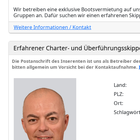
Wir betreiben eine exklusive Bootsvermietung auf un
Gruppen an. Dafür suchen wir einen erfahrenen Skipp
Weitere Informationen / Kontakt
Erfahrener Charter- und Überführungsskippe
Die Postanschrift des Inserenten ist uns als Betreiber d
bitten allgemein um Vorsicht bei der Kontaktaufnahme.
Land:
PLZ:
Ort:
Schlagwört