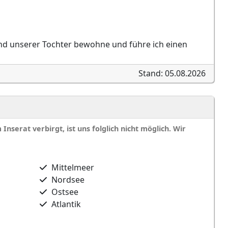
 und unserer Tochter bewohne und führe ich einen
Stand: 05.08.2026
nserat verbirgt, ist uns folglich nicht möglich. Wir
Mittelmeer
Nordsee
Ostsee
Atlantik