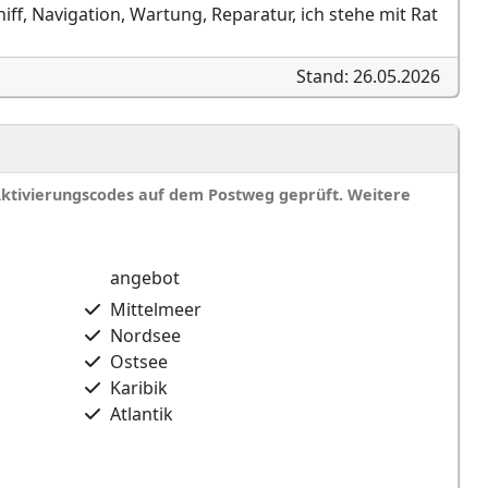
ff, Navigation, Wartung, Reparatur, ich stehe mit Rat
Stand: 26.05.2026
Aktivierungscodes auf dem Postweg geprüft. Weitere
angebot
Mittelmeer
Nordsee
Ostsee
Karibik
Atlantik