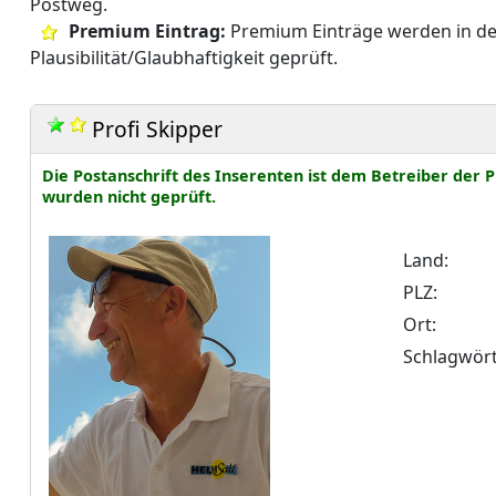
Postweg.
Premium Eintrag:
Premium Einträge werden in der
Plausibilität/Glaubhaftigkeit geprüft.
Profi Skipper
Die Postanschrift des Inserenten ist dem Betreiber de
wurden nicht geprüft.
Land:
PLZ:
Ort:
Schlagwört