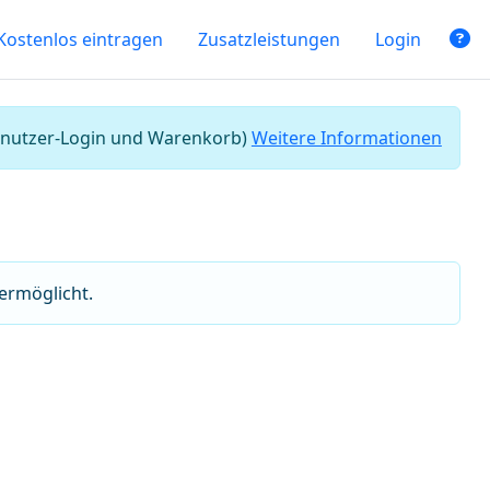
Kostenlos eintragen
Zusatzleistungen
Login
 Benutzer-Login und Warenkorb)
Weitere Informationen
 ermöglicht.