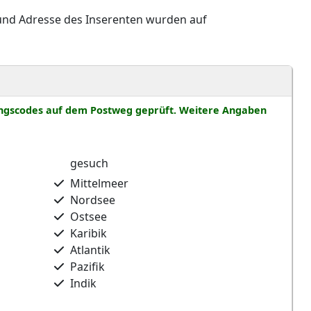
und Adresse des Inserenten wurden auf
rungscodes auf dem Postweg geprüft. Weitere Angaben
gesuch
Mittelmeer
Nordsee
Ostsee
Karibik
Atlantik
Pazifik
Indik