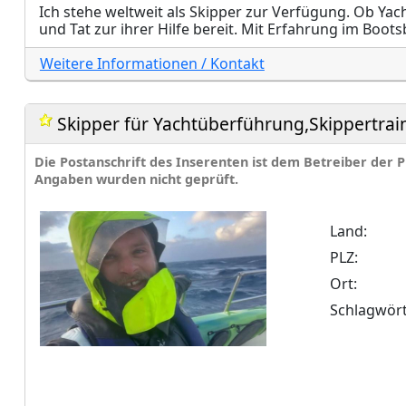
Ich stehe weltweit als Skipper zur Verfügung. Ob Yach
und Tat zur ihrer Hilfe bereit. Mit Erfahrung im Bootsb
Weitere Informationen / Kontakt
Skipper für Yachtüberführung,Skippertra
Die Postanschrift des Inserenten ist dem Betreiber der
Angaben wurden nicht geprüft.
Land:
PLZ:
Ort:
Schlagwört