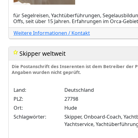
für Segelreisen, Yachtüberführungen, Segelausbildun
Offs, seit über 15 Jahren. Erfahrungen im Orca-Gebiet 
Weitere Informationen / Kontakt
Skipper weltweit
Die Postanschrift des Inserenten ist dem Betreiber der
Angaben wurden nicht geprüft.
Land:
Deutschland
PLZ:
27798
Ort:
Hude
Schlagwörter:
Skipper, Onboard-Coach, Yacht
Yachtservice, Yachtüberführung