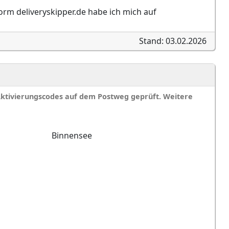
form deliveryskipper.de habe ich mich auf
Stand: 03.02.2026
Aktivierungscodes auf dem Postweg geprüft. Weitere
Binnensee