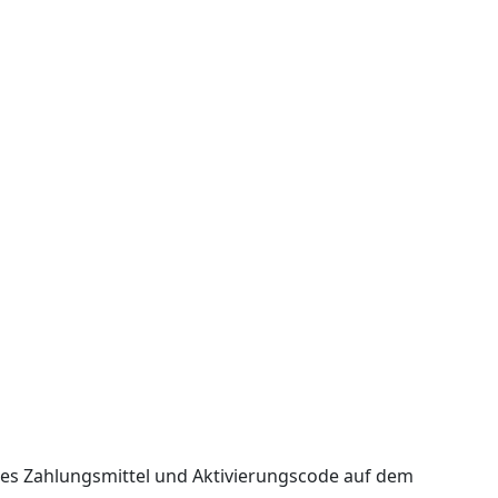
tes Zahlungsmittel und Aktivierungscode auf dem