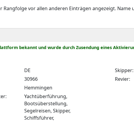
 Rangfolge vor allen anderen Einträgen angezeigt. Name 
r Plattform bekannt und wurde durch Zusendung eines Aktivie
DE
Skipper:
30966
Revier:
Hemmingen
er:
Yachtüberführung,
Bootsüberstellung,
Segelreisen, Skipper,
Schiffsführer,