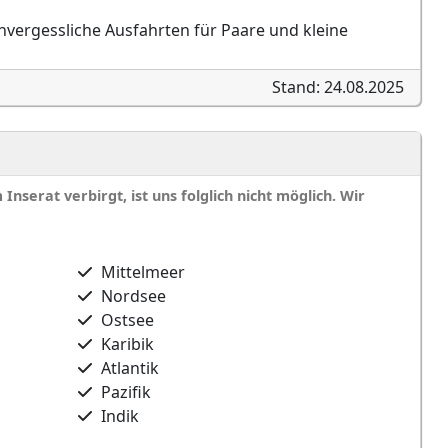
nvergessliche Ausfahrten für Paare und kleine
Stand: 24.08.2025
nserat verbirgt, ist uns folglich nicht möglich. Wir
Mittelmeer
Nordsee
Ostsee
Karibik
Atlantik
Pazifik
Indik