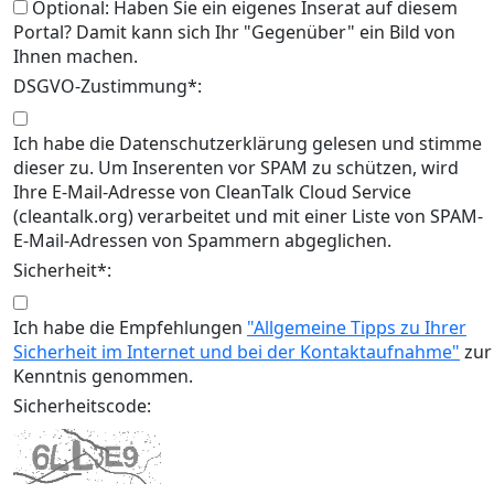
Optional: Haben Sie ein eigenes Inserat auf diesem
Portal? Damit kann sich Ihr "Gegenüber" ein Bild von
Ihnen machen.
DSGVO-Zustimmung*:
Ich habe die Datenschutzerklärung gelesen und stimme
dieser zu. Um Inserenten vor SPAM zu schützen, wird
Ihre E-Mail-Adresse von CleanTalk Cloud Service
(cleantalk.org) verarbeitet und mit einer Liste von SPAM-
E-Mail-Adressen von Spammern abgeglichen.
Sicherheit*:
Ich habe die Empfehlungen
"Allgemeine Tipps zu Ihrer
Sicherheit im Internet und bei der Kontaktaufnahme"
zur
Kenntnis genommen.
Sicherheitscode: