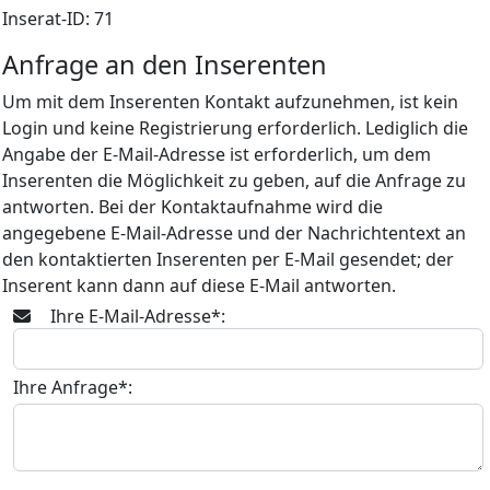
Inserat-ID: 71
Anfrage an den Inserenten
Um mit dem Inserenten Kontakt aufzunehmen, ist kein
Login und keine Registrierung erforderlich. Lediglich die
Angabe der E-Mail-Adresse ist erforderlich, um dem
Inserenten die Möglichkeit zu geben, auf die Anfrage zu
antworten. Bei der Kontaktaufnahme wird die
angegebene E-Mail-Adresse und der Nachrichtentext an
den kontaktierten Inserenten per E-Mail gesendet; der
Inserent kann dann auf diese E-Mail antworten.
Ihre E-Mail-Adresse*:
Ihre Anfrage*: