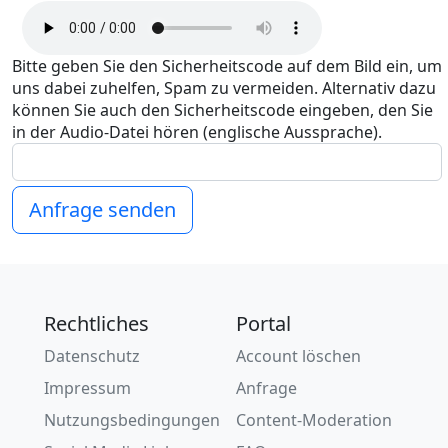
Bitte geben Sie den Sicherheitscode auf dem Bild ein, um
uns dabei zuhelfen, Spam zu vermeiden. Alternativ dazu
können Sie auch den Sicherheitscode eingeben, den Sie
in der Audio-Datei hören (englische Aussprache).
Anfrage senden
Rechtliches
Portal
Datenschutz
Account löschen
Impressum
Anfrage
Nutzungsbedingungen
Content-Moderation