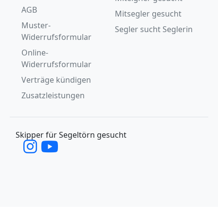
AGB
Mitsegler gesucht
Muster-
Segler sucht Seglerin
Widerrufsformular
Online-
Widerrufsformular
Verträge kündigen
Zusatzleistungen
Skipper für Segeltörn gesucht