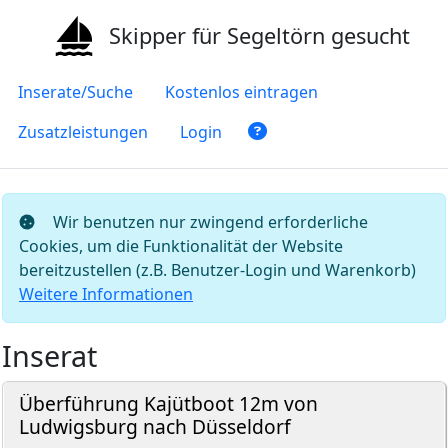
Skipper für Segeltörn gesucht
Inserate/Suche
Kostenlos eintragen
Zusatzleistungen
Login
Wir benutzen nur zwingend erforderliche
Cookies, um die Funktionalität der Website
bereitzustellen (z.B. Benutzer-Login und Warenkorb)
Weitere Informationen
Inserat
Überführung Kajütboot 12m von
Ludwigsburg nach Düsseldorf