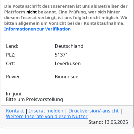
Die Postanschrift des Inserenten ist uns als Betreiber der
Plattform
nicht
bekannt. Eine Prüfung, wer sich hinter
diesem Inserat verbirgt, ist uns folglich nicht möglich. Wir
bitten allgemein um Vorsicht bei der Kontaktaufnahme.
Informationen zur Verifikation
Land:
Deutschland
PLZ:
51371
Ort:
Leverkusen
Revier:
Binnensee
Im juni
Bitte um Preisvorstellung
Kontakt
|
Inserat melden
|
Druckversion/-ansicht
|
Weitere Inserate von diesem Nutzer
Stand: 13.05.2025