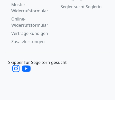
Muster-
Segler sucht Seglerin
Widerrufsformular
Online-
Widerrufsformular
Verträge kündigen
Zusatzleistungen
Skipper für Segeltörn gesucht