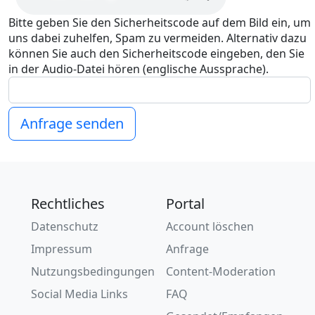
Bitte geben Sie den Sicherheitscode auf dem Bild ein, um
uns dabei zuhelfen, Spam zu vermeiden. Alternativ dazu
können Sie auch den Sicherheitscode eingeben, den Sie
in der Audio-Datei hören (englische Aussprache).
Anfrage senden
Rechtliches
Portal
Datenschutz
Account löschen
Impressum
Anfrage
Nutzungsbedingungen
Content-Moderation
Social Media Links
FAQ