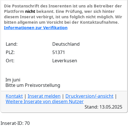
Die Postanschrift des Inserenten ist uns als Betreiber der
Plattform
nicht
bekannt. Eine Prüfung, wer sich hinter
diesem Inserat verbirgt, ist uns folglich nicht möglich. Wir
bitten allgemein um Vorsicht bei der Kontaktaufnahme.
Informationen zur Verifikation
Land:
Deutschland
PLZ:
51371
Ort:
Leverkusen
Im juni
Bitte um Preisvorstellung
Kontakt
|
Inserat melden
|
Druckversion/-ansicht
|
Weitere Inserate von diesem Nutzer
Stand: 13.05.2025
Inserat-ID: 70