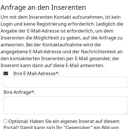
Anfrage an den Inserenten
Um mit dem Inserenten Kontakt aufzunehmen, ist kein
Login und keine Registrierung erforderlich. Lediglich die
Angabe der E-Mail-Adresse ist erforderlich, um dem
Inserenten die Möglichkeit zu geben, auf die Anfrage zu
antworten. Bei der Kontaktaufnahme wird die
angegebene E-Mail-Adresse und der Nachrichtentext an
den kontaktierten Inserenten per E-Mail gesendet; der
Inserent kann dann auf diese E-Mail antworten.
Ihre E-Mail-Adresse*:
Ihre Anfrage*:
Optional: Haben Sie ein eigenes Inserat auf diesem
Portal? Damit kann sich Ihr "Gegenüber" ein Bild von