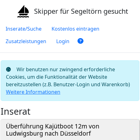
Skipper für Segeltörn gesucht
Inserate/Suche
Kostenlos eintragen
Zusatzleistungen
Login
Wir benutzen nur zwingend erforderliche
Cookies, um die Funktionalität der Website
bereitzustellen (z.B. Benutzer-Login und Warenkorb)
Weitere Informationen
Inserat
Überführung Kajütboot 12m von
Ludwigsburg nach Düsseldorf