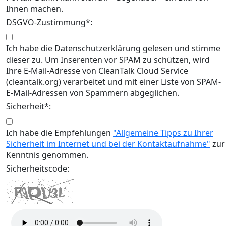
Ihnen machen.
DSGVO-Zustimmung*:
Ich habe die Datenschutzerklärung gelesen und stimme
dieser zu. Um Inserenten vor SPAM zu schützen, wird
Ihre E-Mail-Adresse von CleanTalk Cloud Service
(cleantalk.org) verarbeitet und mit einer Liste von SPAM-
E-Mail-Adressen von Spammern abgeglichen.
Sicherheit*:
Ich habe die Empfehlungen
"Allgemeine Tipps zu Ihrer
Sicherheit im Internet und bei der Kontaktaufnahme"
zur
Kenntnis genommen.
Sicherheitscode: