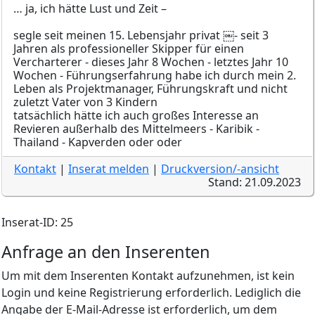
… ja, ich hätte Lust und Zeit –
segle seit meinen 15. Lebensjahr privat ￼- seit 3
Jahren als professioneller Skipper für einen
Vercharterer - dieses Jahr 8 Wochen - letztes Jahr 10
Wochen - Führungserfahrung habe ich durch mein 2.
Leben als Projektmanager, Führungskraft und nicht
zuletzt Vater von 3 Kindern
tatsächlich hätte ich auch großes Interesse an
Revieren außerhalb des Mittelmeers - Karibik -
Thailand - Kapverden oder oder
Kontakt
|
Inserat melden
|
Druckversion/-ansicht
Stand: 21.09.2023
Inserat-ID: 25
Anfrage an den Inserenten
Um mit dem Inserenten Kontakt aufzunehmen, ist kein
Login und keine Registrierung erforderlich. Lediglich die
Angabe der E-Mail-Adresse ist erforderlich, um dem