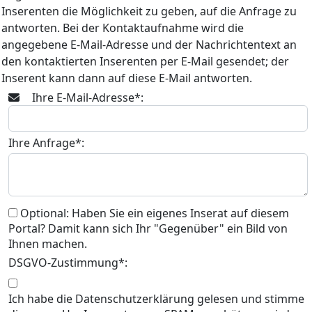
Inserenten die Möglichkeit zu geben, auf die Anfrage zu
antworten. Bei der Kontaktaufnahme wird die
angegebene E-Mail-Adresse und der Nachrichtentext an
den kontaktierten Inserenten per E-Mail gesendet; der
Inserent kann dann auf diese E-Mail antworten.
Ihre E-Mail-Adresse*:
Ihre Anfrage*:
Optional: Haben Sie ein eigenes Inserat auf diesem
Portal? Damit kann sich Ihr "Gegenüber" ein Bild von
Ihnen machen.
DSGVO-Zustimmung*:
Ich habe die Datenschutzerklärung gelesen und stimme