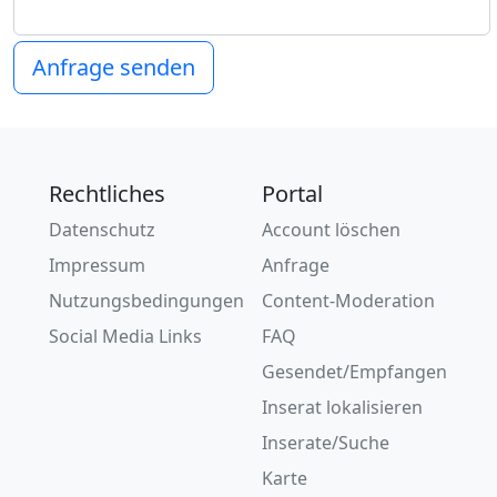
Anfrage senden
Rechtliches
Portal
Datenschutz
Account löschen
Impressum
Anfrage
Nutzungsbedingungen
Content-Moderation
Social Media Links
FAQ
Gesendet/Empfangen
Inserat lokalisieren
Inserate/Suche
Karte