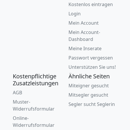
Kostenlos eintragen
Login
Mein Account
Mein Account-
Dashboard
Meine Inserate
Passwort vergessen
Unterstützen Sie uns!
Kostenpflichtige
Ähnliche Seiten
Zusatzleistungen
Miteigner gesucht
AGB
Mitsegler gesucht
Muster-
Segler sucht Seglerin
Widerrufsformular
Online-
Widerrufsformular