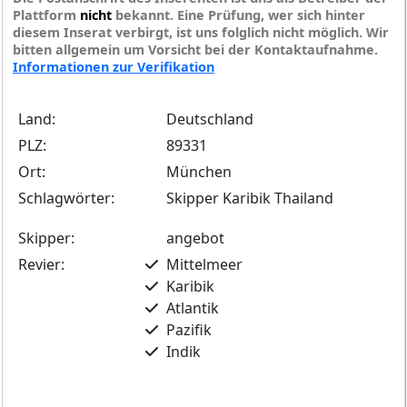
Plattform
nicht
bekannt. Eine Prüfung, wer sich hinter
diesem Inserat verbirgt, ist uns folglich nicht möglich. Wir
bitten allgemein um Vorsicht bei der Kontaktaufnahme.
Informationen zur Verifikation
Land:
Deutschland
PLZ:
89331
Ort:
München
Schlagwörter:
Skipper Karibik Thailand
Skipper:
angebot
Revier:
Mittelmeer
Karibik
Atlantik
Pazifik
Indik