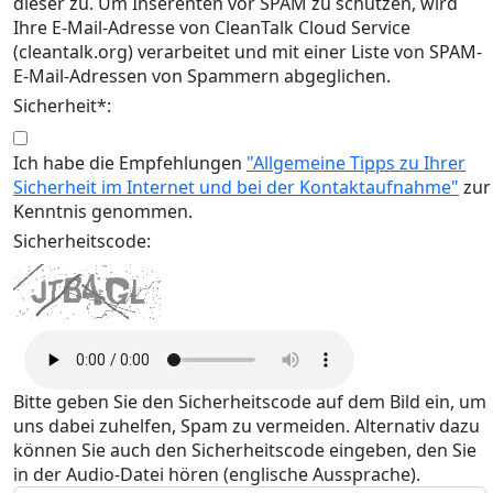
dieser zu. Um Inserenten vor SPAM zu schützen, wird
Ihre E-Mail-Adresse von CleanTalk Cloud Service
(cleantalk.org) verarbeitet und mit einer Liste von SPAM-
E-Mail-Adressen von Spammern abgeglichen.
Sicherheit*:
Ich habe die Empfehlungen
"Allgemeine Tipps zu Ihrer
Sicherheit im Internet und bei der Kontaktaufnahme"
zur
Kenntnis genommen.
Sicherheitscode:
Bitte geben Sie den Sicherheitscode auf dem Bild ein, um
uns dabei zuhelfen, Spam zu vermeiden. Alternativ dazu
können Sie auch den Sicherheitscode eingeben, den Sie
in der Audio-Datei hören (englische Aussprache).